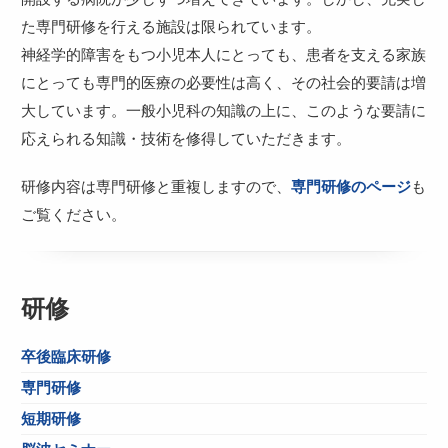
た専門研修を行える施設は限られています。
神経学的障害をもつ小児本人にとっても、患者を支える家族
にとっても専門的医療の必要性は高く、その社会的要請は増
大しています。一般小児科の知識の上に、このような要請に
応えられる知識・技術を修得していただきます。
研修内容は専門研修と重複しますので、
専門研修のページ
も
ご覧ください。
研修
卒後臨床研修
専門研修
短期研修