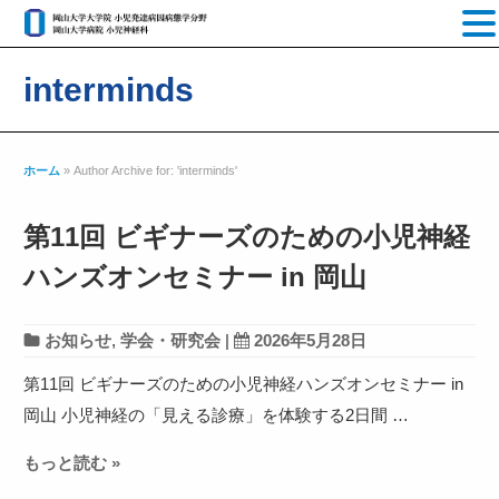
interminds
ホーム
»
Author Archive for: 'interminds'
第11回 ビギナーズのための小児神経
ハンズオンセミナー in 岡山
お知らせ
,
学会・研究会
|
2026年5月28日
第11回 ビギナーズのための小児神経ハンズオンセミナー in
岡山 小児神経の「見える診療」を体験する2日間 …
もっと読む »