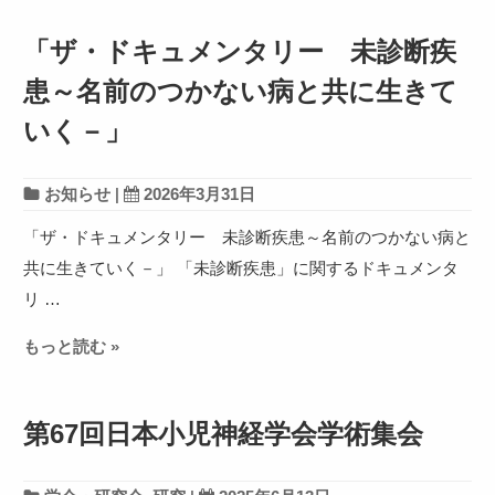
「ザ・ドキュメンタリー 未診断疾
患～名前のつかない病と共に生きて
いく－」
お知らせ
|
2026年3月31日
「ザ・ドキュメンタリー 未診断疾患～名前のつかない病と
共に生きていく－」 「未診断疾患」に関するドキュメンタ
リ …
もっと読む »
第67回日本小児神経学会学術集会