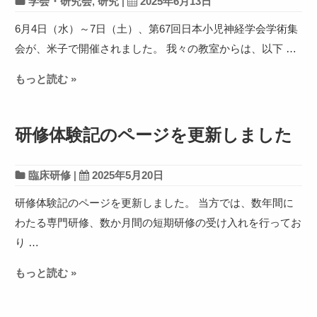
学会・研究会
,
研究
|
2025年6月13日
6月4日（水）～7日（土）、第67回日本小児神経学会学術集
会が、米子で開催されました。 我々の教室からは、以下 …
もっと読む »
研修体験記のページを更新しました
臨床研修
|
2025年5月20日
研修体験記のページを更新しました。 当方では、数年間に
わたる専門研修、数か月間の短期研修の受け入れを行ってお
り …
もっと読む »